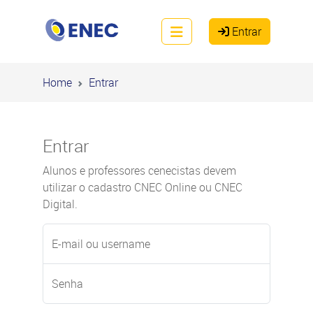
Entrar
Home
Entrar
Entrar
Alunos e professores cenecistas devem
utilizar o cadastro
CNEC Online
ou
CNEC
Digital.
E-mail ou username
Senha