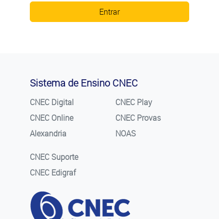
Entrar
Sistema de Ensino CNEC
CNEC Digital
CNEC Play
CNEC Online
CNEC Provas
Alexandria
NOAS
CNEC Suporte
CNEC Edigraf